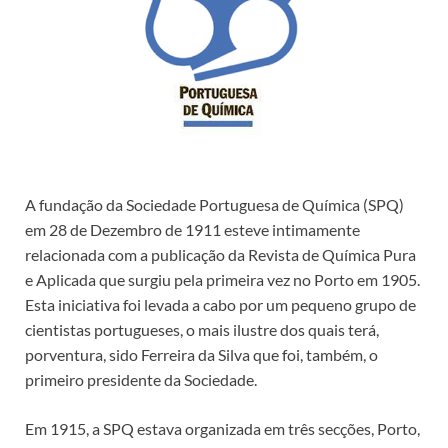
A fundação da Sociedade Portuguesa de Química (SPQ)
em 28 de Dezembro de 1911 esteve intimamente
relacionada com a publicação da Revista de Química Pura
e Aplicada que surgiu pela primeira vez no Porto em 1905.
Esta iniciativa foi levada a cabo por um pequeno grupo de
cientistas portugueses, o mais ilustre dos quais terá,
porventura, sido Ferreira da Silva que foi, também, o
primeiro presidente da Sociedade.
Em 1915, a SPQ estava organizada em três secções, Porto,