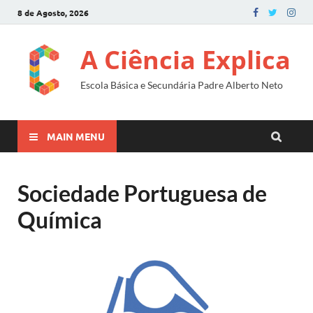
8 de Agosto, 2026
A Ciência Explica
Escola Básica e Secundária Padre Alberto Neto
MAIN MENU
Sociedade Portuguesa de
Química