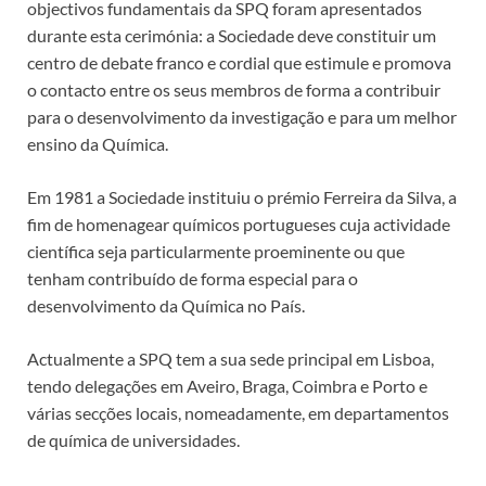
objectivos fundamentais da SPQ foram apresentados
durante esta cerimónia: a Sociedade deve constituir um
centro de debate franco e cordial que estimule e promova
o contacto entre os seus membros de forma a contribuir
para o desenvolvimento da investigação e para um melhor
ensino da Química.
Em 1981 a Sociedade instituiu o prémio Ferreira da Silva, a
fim de homenagear químicos portugueses cuja actividade
científica seja particularmente proeminente ou que
tenham contribuído de forma especial para o
desenvolvimento da Química no País.
Actualmente a SPQ tem a sua sede principal em Lisboa,
tendo delegações em Aveiro, Braga, Coimbra e Porto e
várias secções locais, nomeadamente, em departamentos
de química de universidades.