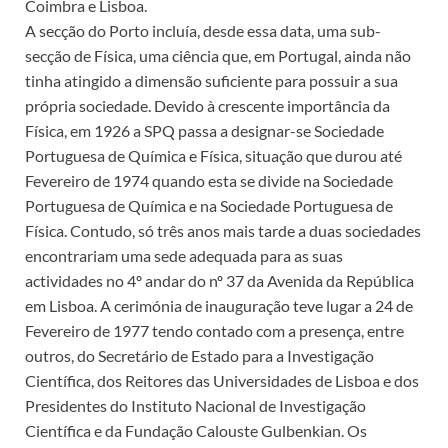
Coimbra e Lisboa.
A secção do Porto incluía, desde essa data, uma sub-
secção de Física, uma ciência que, em Portugal, ainda não
tinha atingido a dimensão suficiente para possuir a sua
própria sociedade. Devido à crescente importância da
Física, em 1926 a SPQ passa a designar-se Sociedade
Portuguesa de Química e Física, situação que durou até
Fevereiro de 1974 quando esta se divide na Sociedade
Portuguesa de Química e na Sociedade Portuguesa de
Física. Contudo, só três anos mais tarde a duas sociedades
encontrariam uma sede adequada para as suas
actividades no 4º andar do nº 37 da Avenida da República
em Lisboa. A cerimónia de inauguração teve lugar a 24 de
Fevereiro de 1977 tendo contado com a presença, entre
outros, do Secretário de Estado para a Investigação
Científica, dos Reitores das Universidades de Lisboa e dos
Presidentes do Instituto Nacional de Investigação
Científica e da Fundação Calouste Gulbenkian. Os