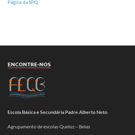
Página da SPQ
ENCONTRE-NOS
Escola Básica e Secundária Padre Alberto Neto
Agrupamento de escolas Queluz – Belas