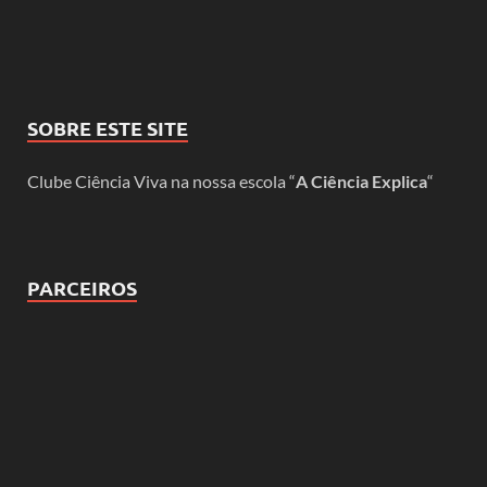
SOBRE ESTE SITE
Clube Ciência Viva na nossa escola “
A Ciência Explica
“
PARCEIROS