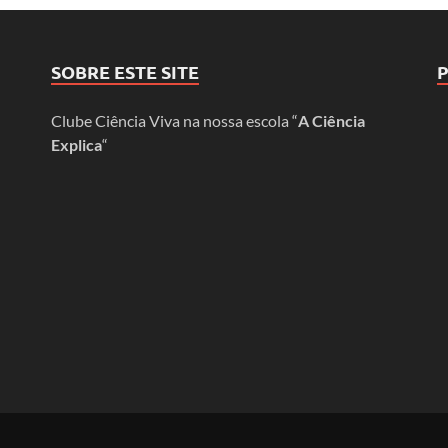
SOBRE ESTE SITE
Clube Ciência Viva na nossa escola “
A Ciência
Explica
“