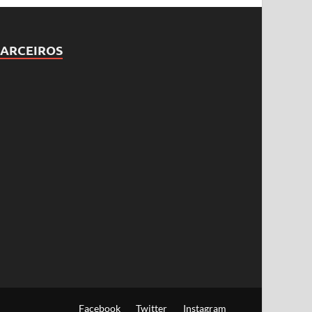
PARCEIROS
Facebook
Twitter
Instagram