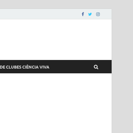
DE CLUBES CIÊNCIA VIVA