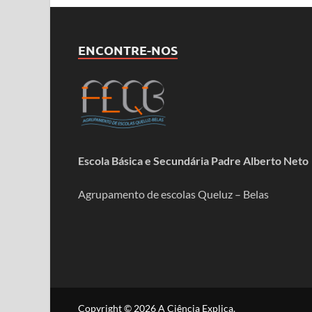
ENCONTRE-NOS
Escola Básica e Secundária Padre Alberto Neto
Agrupamento de escolas Queluz – Belas
Copyright © 2026
A Ciência Explica
.