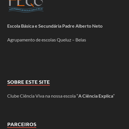
Escola Básica e Secundária Padre Alberto Neto
Agrupamento de escolas Queluz – Belas
SOBRE ESTE SITE
Clube Ciência Viva na nossa escola “
A Ciência Explica
“
PARCEIROS