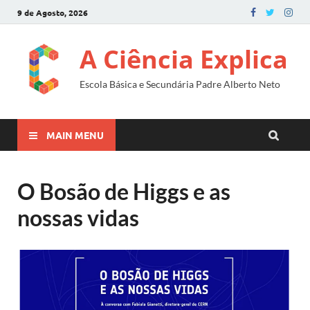
9 de Agosto, 2026
A Ciência Explica
Escola Básica e Secundária Padre Alberto Neto
MAIN MENU
O Bosão de Higgs e as
nossas vidas