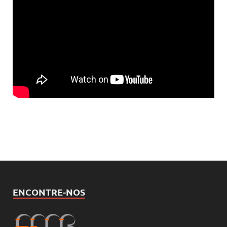
ENCONTRE-NOS