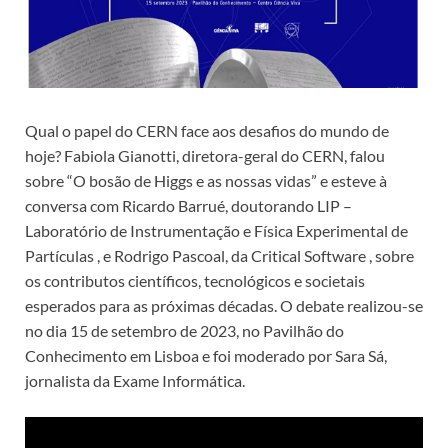
Qual o papel do CERN face aos desafios do mundo de
hoje? Fabiola Gianotti, diretora-geral do CERN, falou
sobre “O bosão de Higgs e as nossas vidas” e esteve à
conversa com Ricardo Barrué, doutorando LIP –
Laboratório de Instrumentação e Física Experimental de
Partículas , e Rodrigo Pascoal, da Critical Software , sobre
os contributos científicos, tecnológicos e societais
esperados para as próximas décadas. O debate realizou-se
no dia 15 de setembro de 2023, no Pavilhão do
Conhecimento em Lisboa e foi moderado por Sara Sá,
jornalista da Exame Informática.