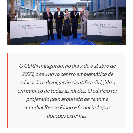
O CERN inaugurou, no dia 7 de outubro de
2023, o seu novo centro emblemático de
educação e divulgação científica dirigido a
um público de todas as idades. O edifício foi
projetado pelo arquiteto de renome
mundial Renzo Piano e financiado por
doações externas.