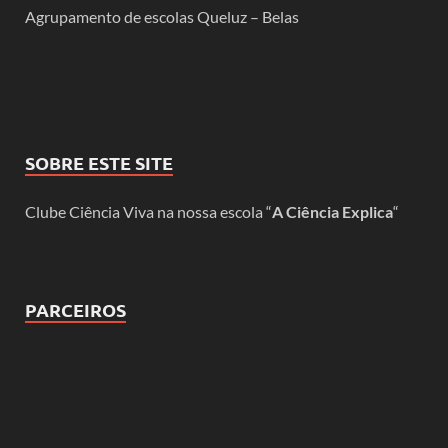
Agrupamento de escolas Queluz – Belas
SOBRE ESTE SITE
Clube Ciência Viva na nossa escola “
A Ciência Explica
“
PARCEIROS