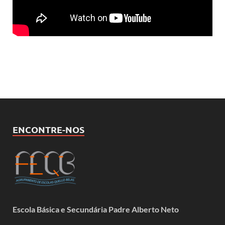
ENCONTRE-NOS
Escola Básica e Secundária Padre Alberto Neto