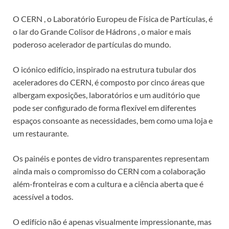
O CERN , o Laboratório Europeu de Física de Partículas, é
o lar do Grande Colisor de Hádrons , o maior e mais
poderoso acelerador de partículas do mundo.
O icónico edifício, inspirado na estrutura tubular dos
aceleradores do CERN, é composto por cinco áreas que
albergam exposições, laboratórios e um auditório que
pode ser configurado de forma flexível em diferentes
espaços consoante as necessidades, bem como uma loja e
um restaurante.
Os painéis e pontes de vidro transparentes representam
ainda mais o compromisso do CERN com a colaboração
além-fronteiras e com a cultura e a ciência aberta que é
acessível a todos.
O edifício não é apenas visualmente impressionante, mas