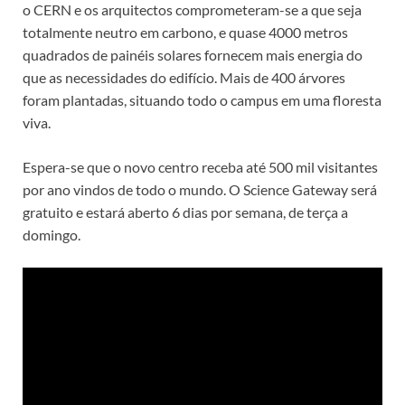
o CERN e os arquitectos comprometeram-se a que seja
totalmente neutro em carbono, e quase 4000 metros
quadrados de painéis solares fornecem mais energia do
que as necessidades do edifício. Mais de 400 árvores
foram plantadas, situando todo o campus em uma floresta
viva.
Espera-se que o novo centro receba até 500 mil visitantes
por ano vindos de todo o mundo. O Science Gateway será
gratuito e estará aberto 6 dias por semana, de terça a
domingo.