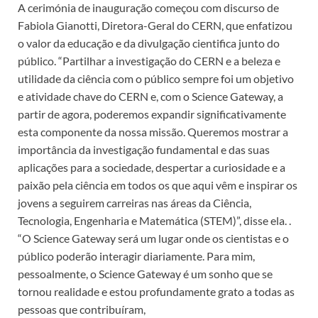
A cerimónia de inauguração começou com discurso de
Fabiola Gianotti, Diretora-Geral do CERN, que enfatizou
o valor da educação e da divulgação cientifica junto do
público. “Partilhar a investigação do CERN e a beleza e
utilidade da ciência com o público sempre foi um objetivo
e atividade chave do CERN e, com o Science Gateway, a
partir de agora, poderemos expandir significativamente
esta componente da nossa missão. Queremos mostrar a
importância da investigação fundamental e das suas
aplicações para a sociedade, despertar a curiosidade e a
paixão pela ciência em todos os que aqui vêm e inspirar os
jovens a seguirem carreiras nas áreas da Ciência,
Tecnologia, Engenharia e Matemática (STEM)”, disse ela. .
“O Science Gateway será um lugar onde os cientistas e o
público poderão interagir diariamente. Para mim,
pessoalmente, o Science Gateway é um sonho que se
tornou realidade e estou profundamente grato a todas as
pessoas que contribuíram,