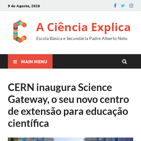
9 de Agosto, 2026
A Ciência Explica
Escola Básica e Secundária Padre Alberto Neto
MAIN MENU
CERN inaugura Science
Gateway, o seu novo centro
de extensão para educação
científica