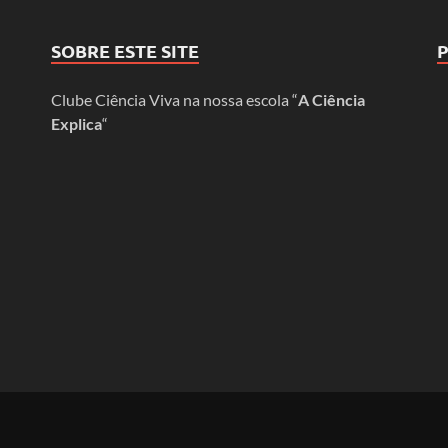
SOBRE ESTE SITE
Clube Ciência Viva na nossa escola “
A Ciência
Explica
“