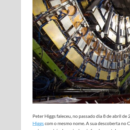
Peter Higgs faleceu, no passado dia 8 de abril de
Higgs
com o mesmo nome. A sua descoberta no CER