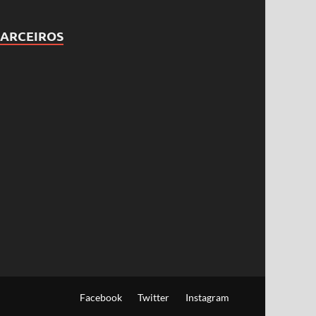
PARCEIROS
Facebook
Twitter
Instagram