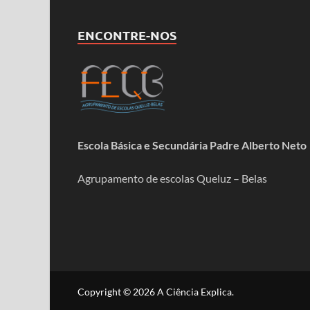
ENCONTRE-NOS
Escola Básica e Secundária Padre Alberto Neto
Agrupamento de escolas Queluz – Belas
Copyright © 2026
A Ciência Explica
.