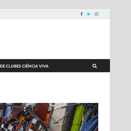
DE CLUBES CIÊNCIA VIVA