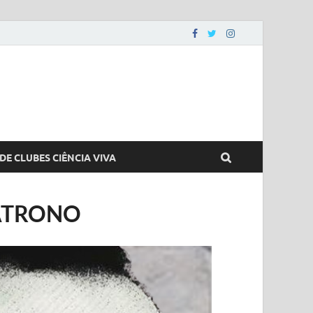
DE CLUBES CIÊNCIA VIVA
PATRONO