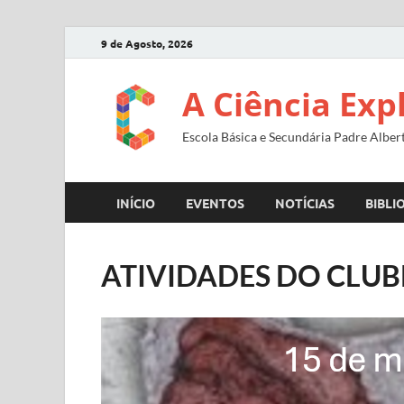
9 de Agosto, 2026
A Ciência Exp
Escola Básica e Secundária Padre Alber
INÍCIO
EVENTOS
NOTÍCIAS
BIBLI
ATIVIDADES DO CLUB