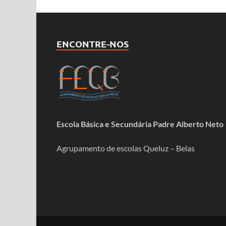
ENCONTRE-NOS
Escola Básica e Secundária Padre Alberto Neto
Agrupamento de escolas Queluz – Belas