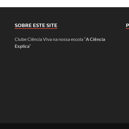
SOBRE ESTE SITE
Clube Ciência Viva na nossa escola “
A Ciência
Explica
“