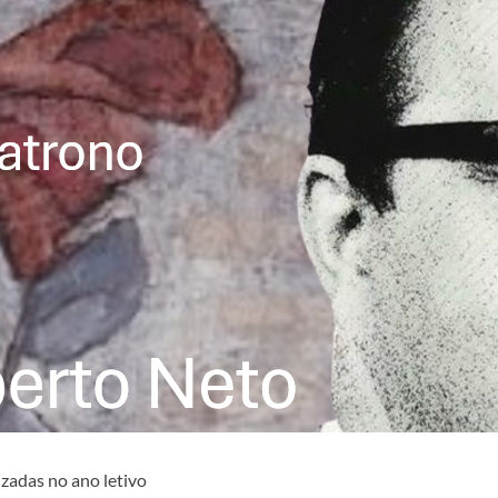
izadas no ano letivo