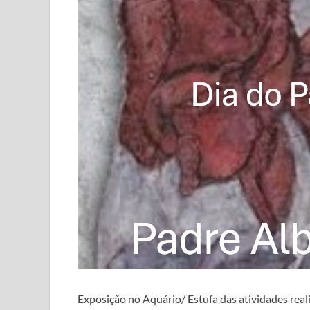
Exposição no Aquário/ Estufa das atividades real