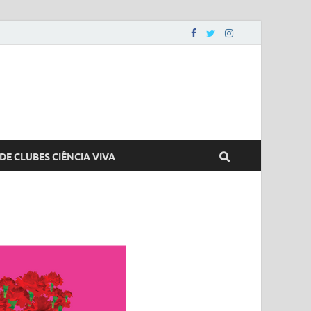
DE CLUBES CIÊNCIA VIVA