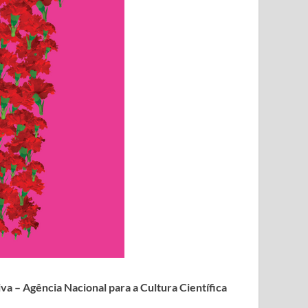
iva – Agência Nacional para a Cultura Científica