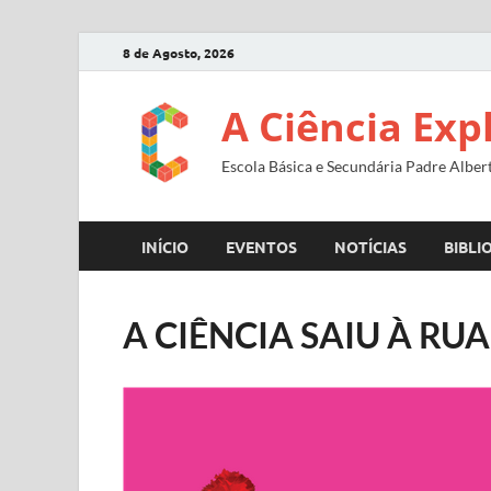
8 de Agosto, 2026
A Ciência Exp
Escola Básica e Secundária Padre Alber
INÍCIO
EVENTOS
NOTÍCIAS
BIBLI
A CIÊNCIA SAIU À RU