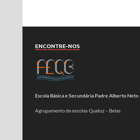
ENCONTRE-NOS
Escola Básica e Secundária Padre Alberto Neto
Agrupamento de escolas Queluz – Belas