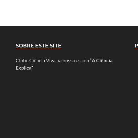
SOBRE ESTE SITE
Clube Ciência Viva na nossa escola “
A Ciência
Explica
“