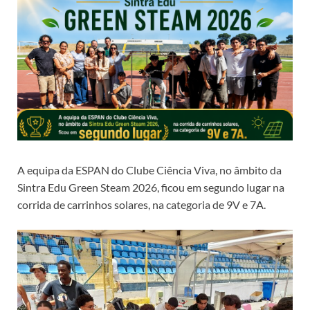
A equipa da ESPAN do Clube Ciência Viva, no âmbito da
Sintra Edu Green Steam 2026, ficou em segundo lugar na
corrida de carrinhos solares, na categoria de 9V e 7A.